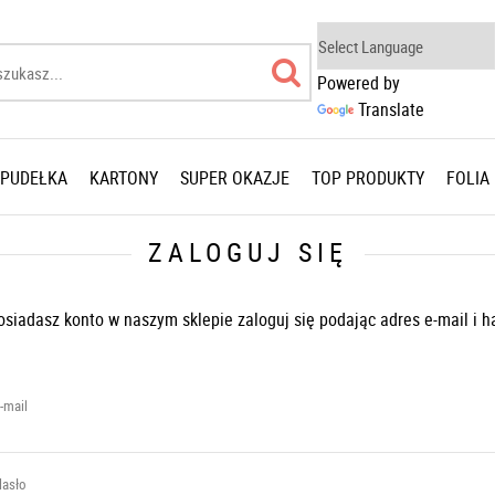
Powered by
Translate
 PUDEŁKA
KARTONY
SUPER OKAZJE
TOP PRODUKTY
FOLIA
ZALOGUJ SIĘ
osiadasz konto w naszym sklepie zaloguj się podając adres e-mail i h
-mail
asło