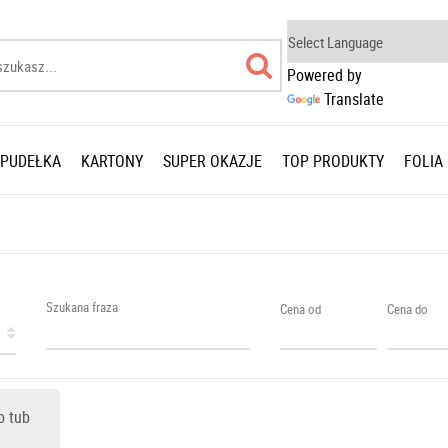
Powered by
Translate
 PUDEŁKA
KARTONY
SUPER OKAZJE
TOP PRODUKTY
FOLIA
Szukana fraza
Cena od
Cena do
o tub