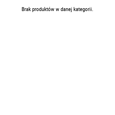
Brak produktów w danej kategorii.