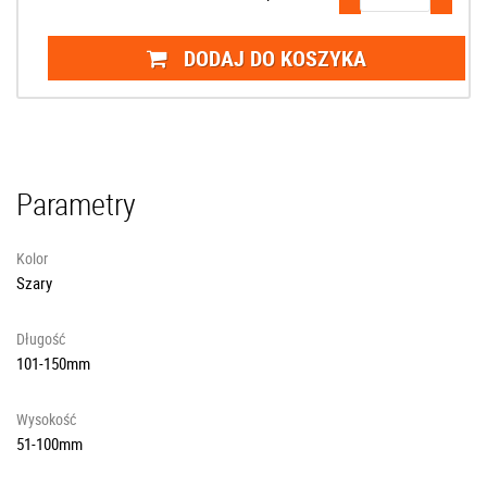
DODAJ DO KOSZYKA
Parametry
Kolor
Szary
Długość
101-150mm
Wysokość
51-100mm