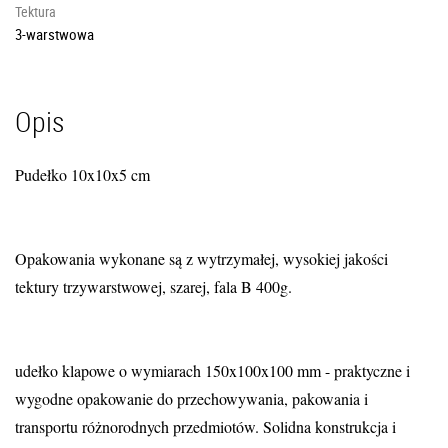
Tektura
3-warstwowa
Opis
Pudełko 10x10x5 cm
Opakowania wykonane są z wytrzymałej, wysokiej jakości
tektury trzywarstwowej, szarej, fala B 400g.
udełko klapowe o wymiarach 150x100x100 mm - praktyczne i
wygodne opakowanie do przechowywania, pakowania i
transportu różnorodnych przedmiotów. Solidna konstrukcja i