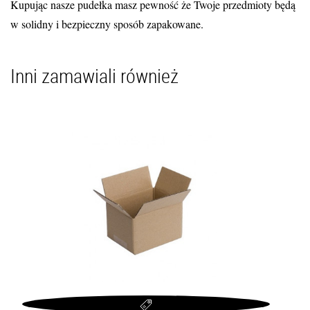
Kupując nasze pudełka masz pewność że Twoje przedmioty będą
w solidny i bezpieczny sposób zapakowane.
Inni zamawiali również