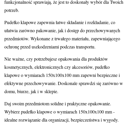
funkcjonalność sprawiają, że jest to doskonały wybór dla Twoich
potrzeb.
Pudełko klapowe zapewnia łatwe składanie i rozkładanie, co
ułatwia zarówno pakowanie, jak i dostęp do przechowywanych
przedmiotów. Wykonane z trwałego materiału, zapewniającego
ochronę przed uszkodzeniami podczas transportu.
Nie ważne, czy potrzebujesz opakowania dla produktów
kosmetycznych, elektronicznych czy akcesoriów, pudełko
klapowe o wymiarach 150x100x100 mm zapewni bezpieczne i
efektywne przechowywanie. Doskonale sprawdzi się zarówno w
domu, biurze, jak i w sklepie.
Daj swoim przedmiotom solidne i praktyczne opakowanie.
Wybierz pudełko klapowe o wymiarach 150x100x100 mm -
idealne rozwiązanie dla organizacji, bezpieczeństwa i wygody.