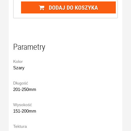
DODAJ DO KOSZYKA
Parametry
Kolor
Szary
Długość
201-250mm
Wysokość
151-200mm
Tektura