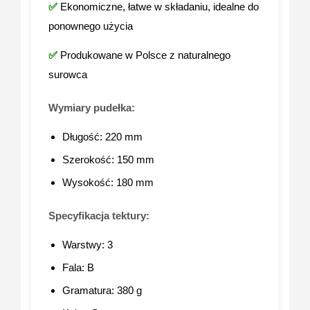
✅
Ekonomiczne, łatwe w składaniu, idealne do
ponownego użycia
✅
Produkowane w Polsce z naturalnego
surowca
Wymiary pudełka:
Długość: 220 mm
Szerokość: 150 mm
Wysokość: 180 mm
Specyfikacja tektury:
Warstwy: 3
Fala: B
Gramatura: 380 g