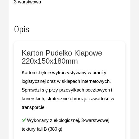
3-warstwowa
Opis
Karton Pudełko Klapowe
220x150x180mm
Karton chętnie wykorzystywany w branży
logistycznej oraz w sklepach internetowych.
Sprawdzi się przy przesyłkach pocztowych i
kurierskich, skutecznie chroniąc zawartość w
transporcie.
✅
Wykonany z ekologicznej, 3-warstwowej
tektury fali B (380 g)