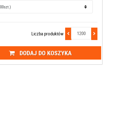
Liczba produktów
DODAJ DO KOSZYKA