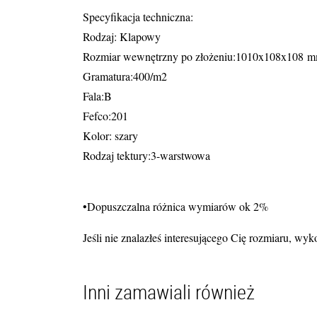
Specyfikacja techniczna:
Rodzaj: Klapowy
Rozmiar wewnętrzny po złożeniu:1010x108x108 
Gramatura:400/m2
Fala:B
Fefco:201
Kolor: szary
Rodzaj tektury:3-warstwowa
•Dopuszczalna różnica wymiarów ok 2%
Jeśli nie znalazłeś interesującego Cię rozmiaru, 
Inni zamawiali również