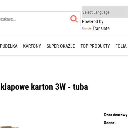
Powered by
Translate
 PUDEŁKA
KARTONY
SUPER OKAZJE
TOP PRODUKTY
FOLIA
lapowe karton 3W - tuba
Czas dostawy
Ocena: