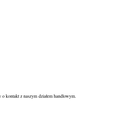
my o kontakt z naszym
działem handlowym.