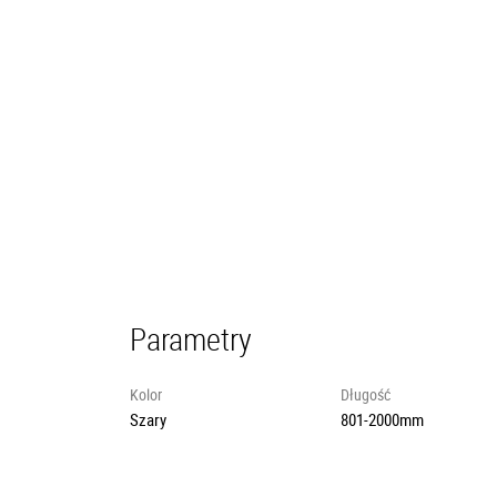
Parametry
Kolor
Długość
Szary
801-2000mm