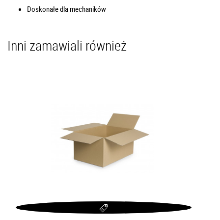
Doskonałe dla mechaników
Inni zamawiali również