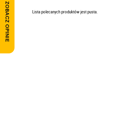
ZOBACZ OPINIE
Lista polecanych produktów jest pusta.