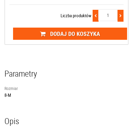
Liczba produktów
DODAJ DO KOSZYKA
Parametry
Rozmiar
8-M
Opis