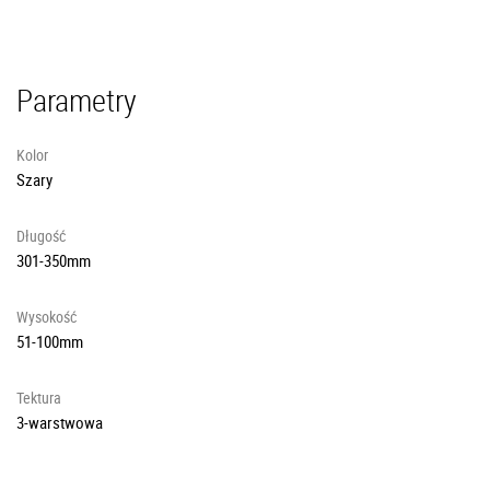
Parametry
Kolor
Szary
Długość
301-350mm
Wysokość
51-100mm
Tektura
3-warstwowa