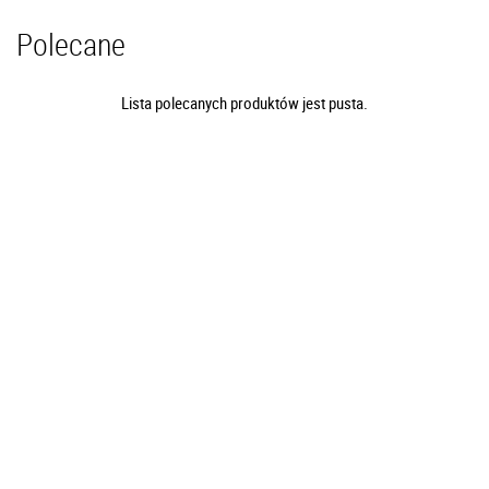
Polecane
Lista polecanych produktów jest pusta.