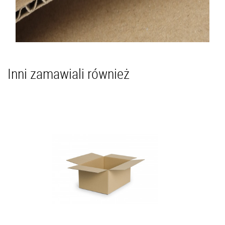
Inni zamawiali również