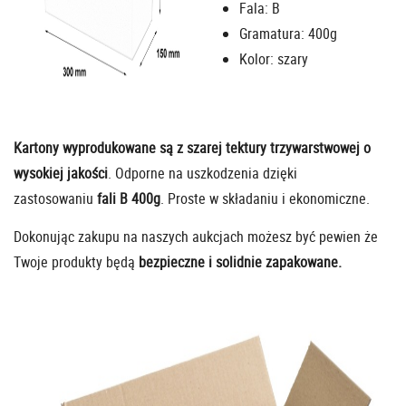
Fala: B
Gramatura: 400g
Kolor: szary
Kartony wyprodukowane są z szarej tektury trzywarstwowej o
wysokiej jakości
. Odporne na uszkodzenia dzięki
zastosowaniu
fali B 400g
. Proste w składaniu i ekonomiczne.
Dokonując zakupu na naszych aukcjach możesz być pewien że
Twoje produkty będą
bezpieczne i solidnie zapakowane.