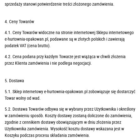
sprzedaży stanowi potwierdzenie treści złożonego zamówienia.
4. Ceny Towarów
4.1. Ceny Towarów widoczne na stronie internetowej Sklepu internetowego
e-hurtownia-opakowan.pl, podawane są w złotych polskich i zawierają
podatek VAT (cena brutto).
4.2. Cena podana przy każdym Towarze jest wiążąca w chwili złożenia
przez Klienta zamówienia i nie podlega negocjacji.
5. Dostawa
5.1. Sklep internetowy e-hurtownia-opakowan.pl zobowiązuje się dostarczyć
Towar wolny od wad.
5.2. Dostawa Towarów odbywa się w wybrany przez Użytkownika i określony
w zamówieniu sposób. Koszty dostawy zostaną doliczone do zamówienia,
zgodnie z cennikiem dostawy obowiązującym w dniu złożenia przez
Użytkownika zamówienia. Wysokość kosztu dostawy wskazana jest w
Koszyku podczas procesu składania zamówienia.