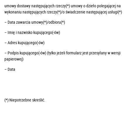
umowy dostawy następujących rzeczy(*) umowy o dzieło polegającej na
wykonaniu następujących rzeczy(*)/o świadczenie następującej usługi(*)
– Data zawarcia umowy(*)/odbioru(*)
– Imię i nazwisko kupującego(-ów)
– Adres kupującego(-ów)
– Podpis kupującego(-ów) (tylko jeżeli formularz jest przesyłany w wersji
papierowej)
– Data
(*) Niepotrzebne skreślić.